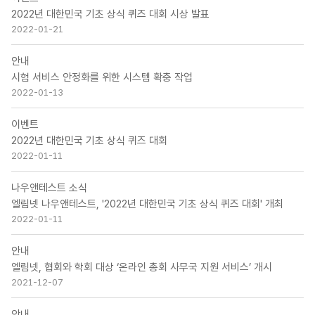
2022년 대한민국 기초 상식 퀴즈 대회 시상 발표
2022-01-21
안내
시험 서비스 안정화를 위한 시스템 확충 작업
2022-01-13
이벤트
2022년 대한민국 기초 상식 퀴즈 대회
2022-01-11
나우앤테스트 소식
엘림넷 나우앤테스트, '2022년 대한민국 기초 상식 퀴즈 대회' 개최
2022-01-11
안내
엘림넷, 협회와 학회 대상 ‘온라인 총회 사무국 지원 서비스’ 개시
2021-12-07
안내