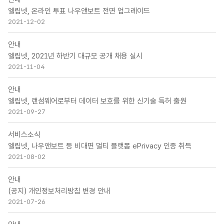
엘림넷, 온라인 투표 나우앤보트 전면 업그레이드
2021-12-02
안내
엘림넷, 2021년 하반기 대규모 공개 채용 실시
2021-11-04
안내
엘림넷, 랜섬웨어로부터 데이터 보호를 위한 신기술 특허 출원
2021-09-27
서비스소식
엘림넷, 나우앤보트 등 비대면 멀티 플랫폼 ePrivacy 인증 취득
2021-08-02
안내
(공지) 개인정보처리방침 변경 안내
2021-07-26