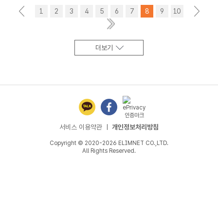
<
1
2
3
4
5
6
7
8
9
10
>
더보기
서비스 이용약관
ㅣ
개인정보처리방침
Copyright © 2020-2026 ELIMNET CO.,LTD.
All Rights Reserved.