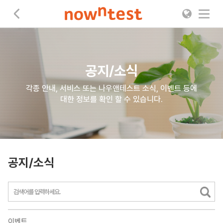
나우앤테스트
공지/소식
각종 안내, 서비스 또는 나우앤테스트 소식, 이벤트 등에
대한 정보를 확인 할 수 있습니다.
공지/소식
이벤트