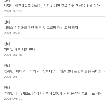
안내
엘림넷-아주대학교 대학원, 선진 비대면 교육 환경 조성을 위해 협약 체결
2021-07-23
안내
서비스 안정화를 위한 백본 및 그룹망 장비 교체 작업
2021-06-01
안내
이메일 배포 제한 안내
2021-04-15
안내
엘림넷, ‘비대면 바우처 - 나우앤나우 비대면 멀티 플랫폼 활용 극대화 전략’ 웨비나 개최
2021-04-08
안내
엘림넷 나우앤보트, 올 상반기까지 100개 교회 온라인 투표 무료 지원
2021-04-01