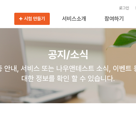
로그인
서비스소개
참여하기
시험 만들기
공지/소식
 안내, 서비스 또는 나우앤테스트 소식, 이벤트
대한 정보를 확인 할 수 있습니다.