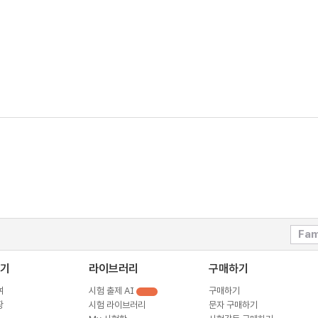
Fam
기
라이브러리
구매하기
여
시험 출제 AI
구매하기
장
시험 라이브러리
문자 구매하기