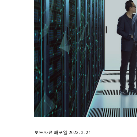
보도자료 배포일 2022. 3. 24