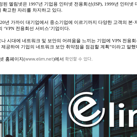
 엘림넷은 1997년 기업용 인터넷 전용회선(ISP), 1999년 인터넷 
 확고한 자리를 차지하고 있다.
시해 20년 가까이 대기업에서 중소기업에 이르기까지 다양한 고객의 본
 ‘VPN 전용회선 서비스’기업이다.
로나 시대에 네트워크 및 보안의 어려움을 느끼는 기업에 VPN 전용
 제공하여 기업의 네트워크 보안 취약점을 점검할 계획”이라고 말했
www.elim.net
확인할 수 있다.
림넷 홈페이지(
)에서