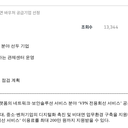
대면 바우처 공급기업 선정
조회수
13,344
스 분야 선두 기업
링하는 관제센터 운영
 점검 계획
________________________________________________________
 플랫폼의 네트워크·보안솔루션 서비스 분야 ‘VPN 전용회선 서비스’ 
 시대, 중소·벤처기업의 디지털화 촉진 및 비대면 업무환경 구축을 지
선 서비스’ 이용료를 최대 200만 원까지 지원받을 수 있다.