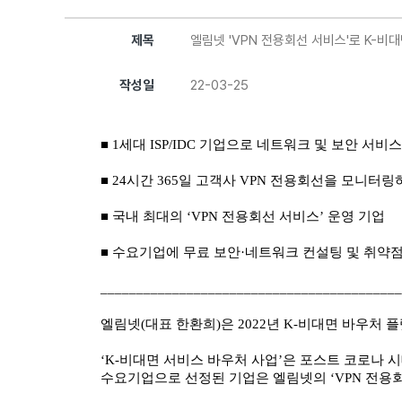
제목
엘림넷 'VPN 전용회선 서비스'로 K-비
작성일
22-03-25
■ 1세대 ISP/IDC 기업으로 네트워크 및 보안 서비
■ 24시간 365일 고객사 VPN 전용회선을 모니터
■ 국내 최대의 ‘VPN 전용회선 서비스’ 운영 기업
■ 수요기업에 무료 보안·네트워크 컨설팅 및 취약점
__________________________________________
엘림넷(대표 한환희)은 2022년 K-비대면 바우처
‘K-비대면 서비스 바우처 사업’은 포스트 코로나
수요기업으로 선정된 기업은 엘림넷의 ‘VPN 전용회