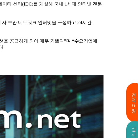
데이터 센터(IDC)를 개설해 국내 1세대 인터넷 전문
·지사 보안 네트워크 인터넷을 구성하고 24시간
회선을 공급하게 되어 매우 기쁘다”며 “수요기업에
다.
견적요청