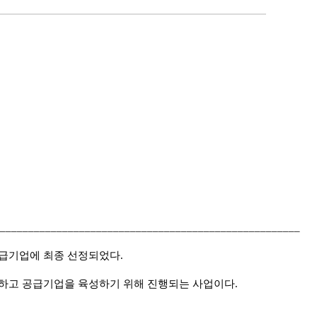
_____________________________________________________
공급기업에 최종 선정되었다.
원하고 공급기업을 육성하기 위해 진행되는 사업이다.