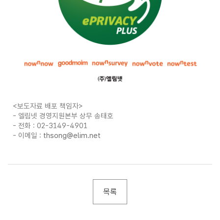
<
보도자료 배포 책임자
>
- 엘림넷 경영지원본부 상무 송태호
- 전화
: 02-3149-4901
- 이메일
:
thsong@elim.net
목록