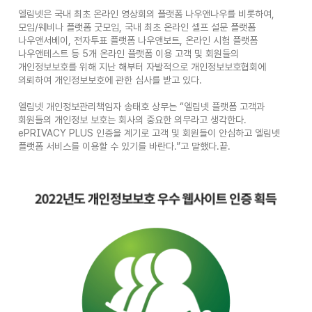
엘림넷은 국내 최초 온라인 영상회의 플랫폼 나우앤나우를 비롯하여,
모임/웨비나 플랫폼 굿모임, 국내 최초 온라인 셀프 설문 플랫폼
나우앤서베이, 전자투표 플랫폼 나우앤보트, 온라인 시험 플랫폼
나우앤테스트 등 5개 온라인 플랫폼 이용 고객 및 회원들의
개인정보보호를 위해 지난 해부터 자발적으로 개인정보보호협회에
의뢰하여 개인정보보호에 관한 심사를 받고 있다.
엘림넷 개인정보관리책임자 송태호 상무는 “엘림넷 플랫폼 고객과
회원들의 개인정보 보호는 회사의 중요한 의무라고 생각한다.
ePRIVACY PLUS 인증을 계기로 고객 및 회원들이 안심하고 엘림넷
플랫폼 서비스를 이용할 수 있기를 바란다.”고 말했다.끝.