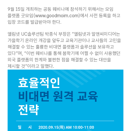
9월 15일 개최하는 공동 웨비나에 참석하기 위해서는 모임
플랫폼 굿모임(
www.goodmoim.com
)에서 사전 등록을 하고
입장 코드를 발급받아야 한다.
엘림넷 UC솔루션팀 박종식 부장은 “엘림넷과 알앤씨미디어는
가을학기 온라인 개강을 앞두고 교육기관이나 교사들의 고민을
해결할 수 있는 훌륭한 비대면 플랫폼과 솔루션을 보유하고
있다”며, “이번 웨비나를 통해 봄학기에 어쩔 수 없이 사용했던
외국 플랫폼의 한계와 불편한 점을 해결할 수 있는 대안을
제시할 것”이라고 말했다.