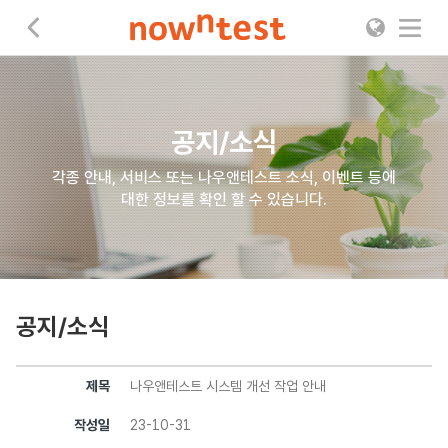
나우앤테스트
공지/소식
각종 안내, 서비스 또는 나우앤테스트 소식, 이벤트 등에
대한 정보를 확인 할 수 있습니다.
공지/소식
제목
나우앤테스트 시스템 개선 작업 안내
작성일
23-10-31