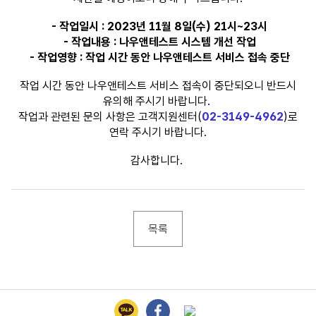
- 작업일시 : 2023년 11월 8일(수) 21시~23시
- 작업내용 : 나우앤테스트 시스템 개선 작업
- 작업영향 : 작업 시간 동안 나우앤테스트 서비스 접속 중단
작업 시간 동안 나우앤테스트 서비스 접속이 중단되오니 반드시
유의해 주시기 바랍니다.
작업과 관련된 문의 사항은 고객지원센터(
02-3149-4962
)로
연락 주시기 바랍니다.
감사합니다.
목록