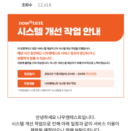
조회수
12,418
안녕하세요 나우앤테스트입니다.
시스템 개선 작업으로 인해 아래 일정과 같이 서비스 이용이
제한될 예정이오니 양해 부탁드립니다.