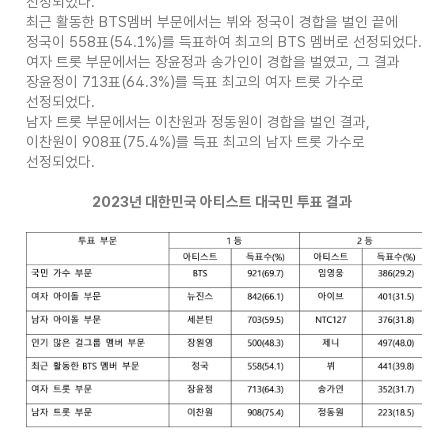
선정되었다.
최근 활동한 BTS멤버 부문에서는 뷔와 정국이 경합을 벌인 끝에
정국이 558표(54.1%)를 득표하여 최고의 BTS 멤버로 선정되었다.
여자 트롯 부문에서는 장윤정과 송가인이 경합을 벌였고, 그 결과
장윤정이 713표(64.3%)를 득표 최고의 여자 트롯 가수로
선정되었다.
남자 트롯 부문에서는 이찬원과 정동원이 경합을 벌인 결과,
이찬원이 908표(75.4%)를 득표 최고의 남자 트롯 가수로
선정되었다.
2023년 대한민국 아티스트 대국민 투표 결과