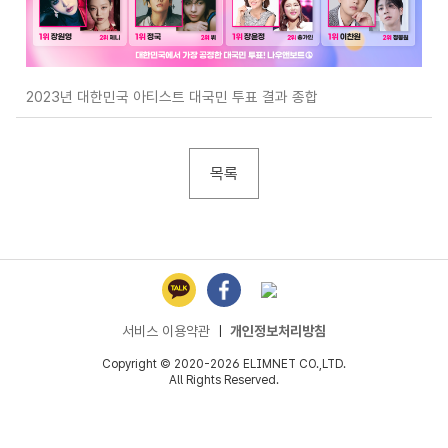
2023년 대한민국 아티스트 대국민 투표 결과 종합
목록
서비스 이용약관
ㅣ
개인정보처리방침
Copyright © 2020-2026 ELIMNET CO.,LTD.
All Rights Reserved.