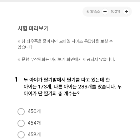
100%
시험 미리보기
※ 창 좌우폭을 줄이시면 모바일 사이즈 응답창을 보실 수
있습니다
※ 문항 무작위화는 미리보기 화면에서 제공되지 않습니다.
1
두 아이가 딸기밭에서 딸기를 따고 있는데 한
아이는 173개, 다른 아이는 289개를 땄습니다. 두
아이가 딴 딸기의 총 개수는?
450개
454개
458개