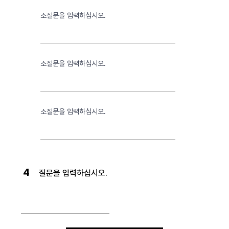
소질문을 입력하십시오.
소질문을 입력하십시오.
소질문을 입력하십시오.
4
질문을 입력하십시오.