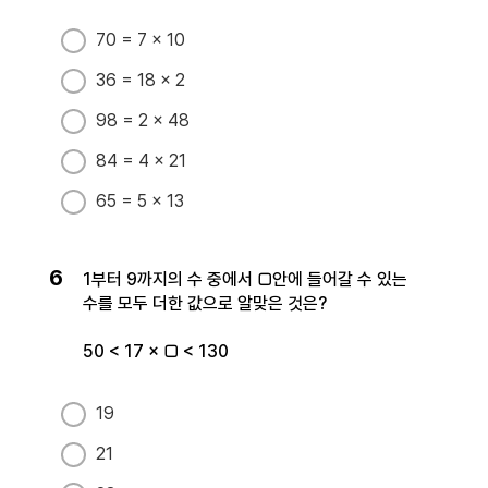
70 = 7 × 10
36 = 18 × 2
98 = 2 × 48
84 = 4 × 21
65 = 5 × 13
6
1부터 9까지의 수 중에서 □안에 들어갈 수 있는
수를 모두 더한 값으로 알맞은 것은?
50 < 17 × □ < 130
19
21