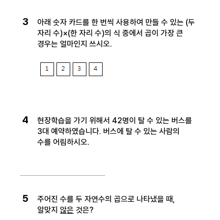
3
아래 숫자 카드를 한 번씩 사용하여 만들 수 있는 (두
자리 수)×(한 자리 수)의 식 중에서 곱이 가장 큰
경우는 얼마인지 쓰시오.
4
현장학습을 가기 위해서 42명이 탈 수 있는 버스를
3대 예약하였습니다. 버스에 탈 수 있는 사람의
수를 어림하시오.
5
주어진 수를 두 자연수의 곱으로 나타냈을 때,
알맞지
않은
것은?