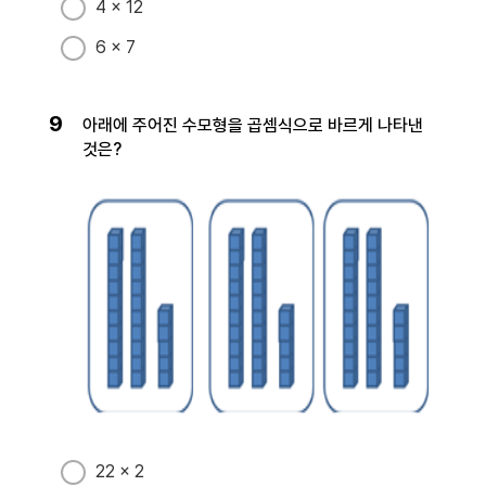
4 × 12
6 × 7
9
아래에 주어진 수모형을 곱셈식으로 바르게 나타낸
것은?
22 × 2