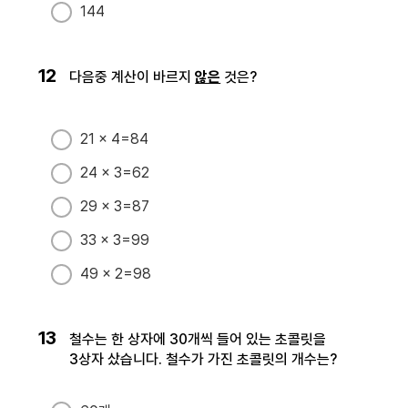
144
12
다음중 계산이 바르지
않은
것은?
21 × 4=84
24 × 3=62
29 × 3=87
33 × 3=99
49 × 2=98
13
철수는 한 상자에 30개씩 들어 있는 초콜릿을
3상자 샀습니다. 철수가 가진 초콜릿의 개수는?