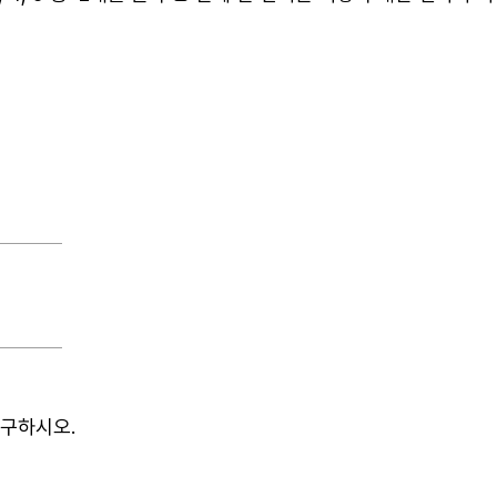
 구하시오
.