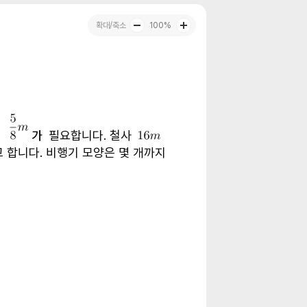
100%
가
필요합니다
.
철사
고 합니다
.
비행기 모양은 몇 개까지