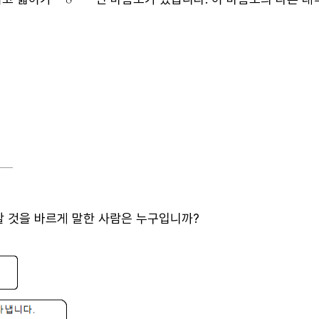
할 것을 바르게 말한 사람은 누구입니까?