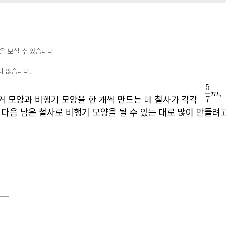
을 보실 수 있습니다
지 않습니다.
거 모양과 비행기 모양을 한 개씩 만드는 데 철사가 각각
 다음 남은 철사로 비행기 모양을 될 수 있는 대로 많이 만들려