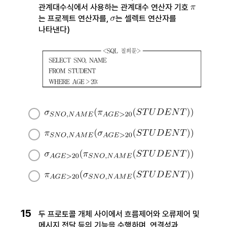
관계대수식에서 사용하는 관계대수 연산자 기호
는 프로젝트 연산자를,
는 셀렉트 연산자를
나타낸다)
15
두 프로토콜 개체 사이에서 흐름제어와 오류제어 및
메시지 전달 등의 기능을 수행하며, 연결성과