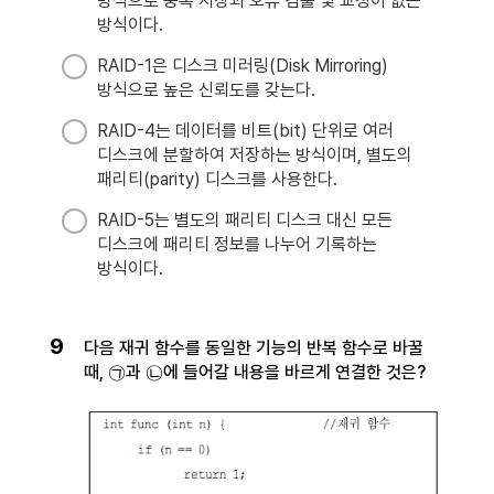
방식으로 중복 저장과 오류 검출 및 교정이 없는
방식이다.
RAID-1은 디스크 미러링(Disk Mirroring)
방식으로 높은 신뢰도를 갖는다.
RAID-4는 데이터를 비트(bit) 단위로 여러
디스크에 분할하여 저장하는 방식이며, 별도의
패리티(parity) 디스크를 사용한다.
RAID-5는 별도의 패리티 디스크 대신 모든
디스크에 패리티 정보를 나누어 기록하는
방식이다.
9
다음 재귀 함수를 동일한 기능의 반복 함수로 바꿀
때, ㉠과 ㉡에 들어갈 내용을 바르게 연결한 것은?