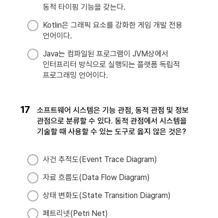
동적 타이핑 기능을 갖는다.
Kotlin은 그래픽 요소를 강화한 게임 개발 전용
언어이다.
Java는 컴파일된 프로그램이 JVM상에서
인터프리터 방식으로 실행되는 플랫폼 독립적
프로그래밍 언어이다.
17
소프트웨어 시스템은 기능 관점, 동적 관점 및 정보
관점으로 분류할 수 있다. 동적 관점에서 시스템을
기술할 때 사용할 수 있는 도구로 옳지 않은 것은?
사건 추적도(Event Trace Diagram)
자료 흐름도(Data Flow Diagram)
상태 변화도(State Transition Diagram)
페트리넷(Petri Net)