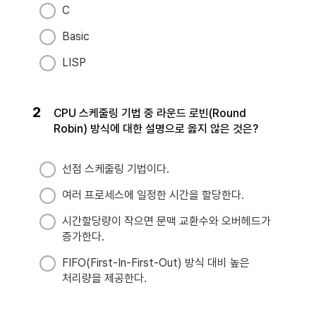
C
Basic
LISP
2
CPU 스케줄링 기법 중 라운드 로빈(Round
Robin) 방식에 대한 설명으로 옳지 않은 것은?
선점 스케줄링 기법이다.
여러 프로세스에 일정한 시간을 할당한다.
시간할당량이 작으면 문맥 교환수와 오버헤드가
증가한다.
FIFO(First-In-First-Out) 방식 대비 높은
처리량을 제공한다.