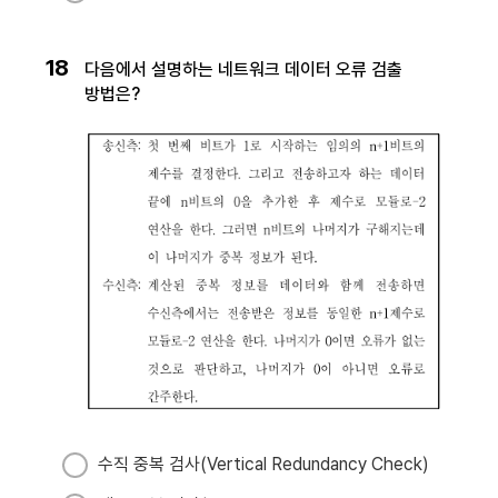
18
다음에서 설명하는 네트워크 데이터 오류 검출
방법은?
수직 중복 검사(Vertical Redundancy Check)