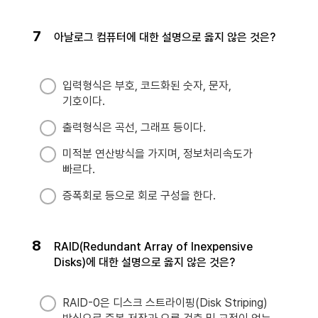
7
아날로그 컴퓨터에 대한 설명으로 옳지 않은 것은?
입력형식은 부호, 코드화된 숫자, 문자,
기호이다.
출력형식은 곡선, 그래프 등이다.
미적분 연산방식을 가지며, 정보처리속도가
빠르다.
증폭회로 등으로 회로 구성을 한다.
8
RAID(Redundant Array of Inexpensive
Disks)에 대한 설명으로 옳지 않은 것은?
RAID-0은 디스크 스트라이핑(Disk Striping)