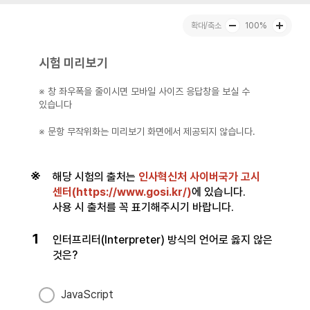
100%
시험 미리보기
※ 창 좌우폭을 줄이시면 모바일 사이즈 응답창을 보실 수
있습니다
※ 문항 무작위화는 미리보기 화면에서 제공되지 않습니다.
※
해당 시험의 출처는
인사혁신처 사이버국가 고시
센터(
https://www.gosi.kr/
)
에 있습니다.
사용 시 출처를 꼭 표기해주시기 바랍니다.
1
인터프리터(Interpreter) 방식의 언어로 옳지 않은
것은?
JavaScript