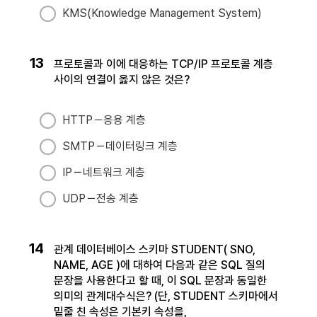
KMS(Knowledge Management System)
13
프로토콜과 이에 대응하는 TCP/IP 프로토콜 계층
사이의 연결이 옳지 않은 것은?
HTTP－응용 계층
SMTP－데이터링크 계층
IP－네트워크 계층
UDP－전송 계층
14
관계 데이터베이스 스키마 STUDENT( SNO,
NAME, AGE )에 대하여 다음과 같은 SQL 질의
문장을 사용한다고 할 때, 이 SQL 문장과 동일한
의미의 관계대수식은? (단, STUDENT 스키마에서
밑줄 친 속성은 기본키 속성을,