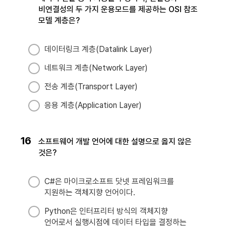
비연결성의 두 가지 운용모드를 제공하는 OSI 참조
모델 계층은?
데이터링크 계층(Datalink Layer)
네트워크 계층(Network Layer)
전송 계층(Transport Layer)
응용 계층(Application Layer)
16
소프트웨어 개발 언어에 대한 설명으로 옳지 않은
것은?
C#은 마이크로소프트 닷넷 프레임워크를
지원하는 객체지향 언어이다.
Python은 인터프리터 방식의 객체지향
언어로서 실행시점에 데이터 타입을 결정하는