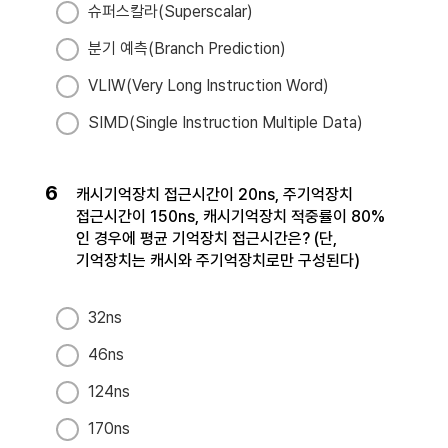
슈퍼스칼라(Superscalar)
분기 예측(Branch Prediction)
VLIW(Very Long Instruction Word)
SIMD(Single Instruction Multiple Data)
6
캐시기억장치 접근시간이 20ns, 주기억장치
접근시간이 150ns, 캐시기억장치 적중률이 80%
인 경우에 평균 기억장치 접근시간은? (단,
기억장치는 캐시와 주기억장치로만 구성된다)
32ns
46ns
124ns
170ns