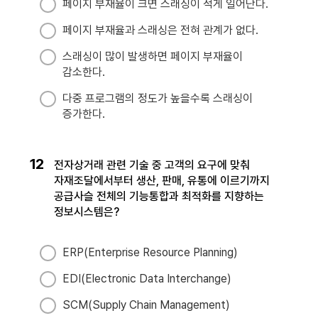
페이지 부재율이 크면 스래싱이 적게 일어난다.
페이지 부재율과 스래싱은 전혀 관계가 없다.
스래싱이 많이 발생하면 페이지 부재율이
감소한다.
다중 프로그램의 정도가 높을수록 스래싱이
증가한다.
12
전자상거래 관련 기술 중 고객의 요구에 맞춰
자재조달에서부터 생산, 판매, 유통에 이르기까지
공급사슬 전체의 기능통합과 최적화를 지향하는
정보시스템은?
ERP(Enterprise Resource Planning)
EDI(Electronic Data Interchange)
SCM(Supply Chain Management)