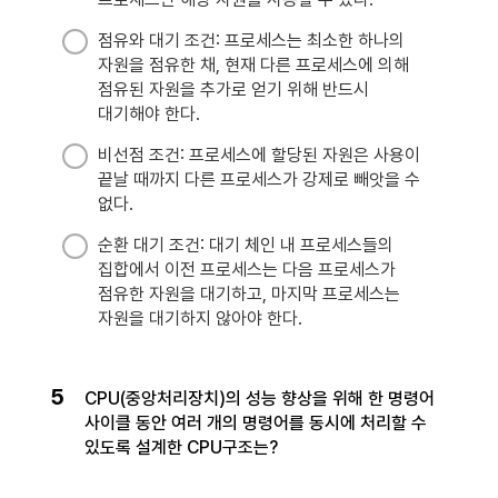
점유와 대기 조건: 프로세스는 최소한 하나의
자원을 점유한 채, 현재 다른 프로세스에 의해
점유된 자원을 추가로 얻기 위해 반드시
대기해야 한다.
비선점 조건: 프로세스에 할당된 자원은 사용이
끝날 때까지 다른 프로세스가 강제로 빼앗을 수
없다.
순환 대기 조건: 대기 체인 내 프로세스들의
집합에서 이전 프로세스는 다음 프로세스가
점유한 자원을 대기하고, 마지막 프로세스는
자원을 대기하지 않아야 한다.
5
CPU(중앙처리장치)의 성능 향상을 위해 한 명령어
사이클 동안 여러 개의 명령어를 동시에 처리할 수
있도록 설계한 CPU구조는?