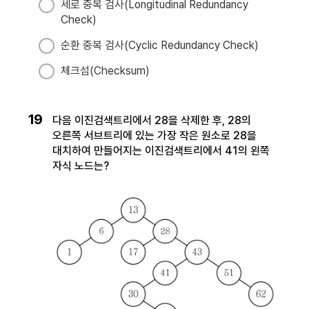
세로 중복 검사(Longitudinal Redundancy
Check)
순환 중복 검사(Cyclic Redundancy Check)
체크섬(Checksum)
19
다음 이진검색트리에서 28을 삭제한 후, 28의
오른쪽 서브트리에 있는 가장 작은 원소로 28을
대치하여 만들어지는 이진검색트리에서 41의 왼쪽
자식 노드는?