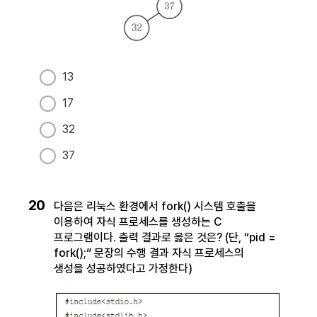
13
17
32
37
20
다음은 리눅스 환경에서 fork() 시스템 호출을
이용하여 자식 프로세스를 생성하는 C
프로그램이다. 출력 결과로 옳은 것은? (단, “pid =
fork();” 문장의 수행 결과 자식 프로세스의
생성을 성공하였다고 가정한다)