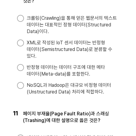
것은?
크롤링(Crawling)을 통해 얻은 웹문서의 텍스트
데이터는 대표적인 정형 데이터(Structured
Data)이다.
XML로 작성된 IoT 센서 데이터는 반정형
데이터(Semistructured Data)로 분류할 수
있다.
반정형 데이터는 데이터 구조에 대한 메타
데이터(Meta-data)를 포함한다.
NoSQL과 Hadoop은 대규모 비정형 데이터
(Unstructured Data) 처리에 적합하다.
11
페이지 부재율(Page Fault Ratio)과 스래싱
(Trashing)에 대한 설명으로 옳은 것은?