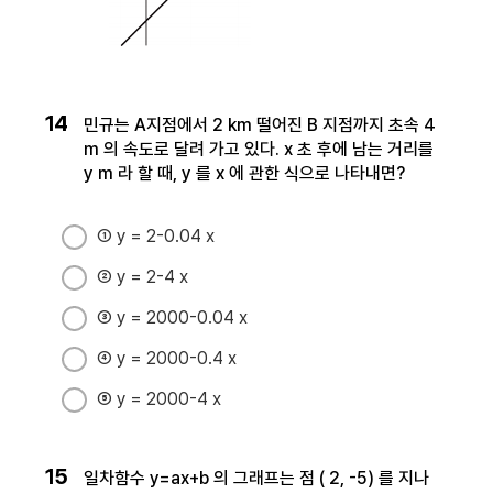
14
민규는 A지점에서 2 km 떨어진 B 지점까지 초속 4
m 의 속도로 달려 가고 있다. x 초 후에 남는 거리를
y m 라 할 때, y 를 x 에 관한 식으로 나타내면?
① y = 2-0.04 x
② y = 2-4 x
③ y = 2000-0.04 x
④ y = 2000-0.4 x
⑤ y = 2000-4 x
15
일차함수 y=ax+b 의 그래프는 점 ( 2, -5) 를 지나