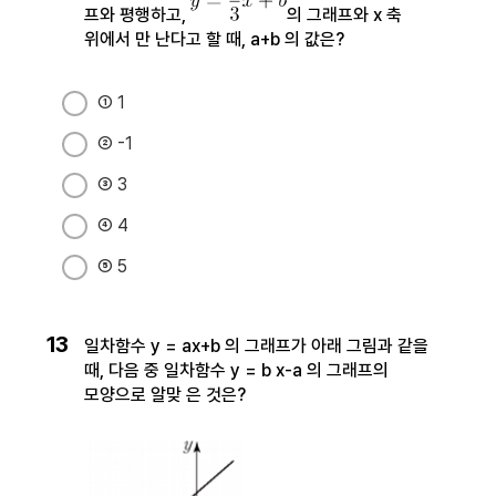
프와 평행하고,
​​​​​​​의 그래프와 x 축
위에서 만 난다고 할 때, a+b 의 값은?
① 1
② -1
③ 3
④ 4
⑤ 5
13
일차함수 y = ax+b 의 그래프가 아래 그림과 같을
때, 다음 중 일차함수 y = b x-a 의 그래프의
모양으로 알맞 은 것은?