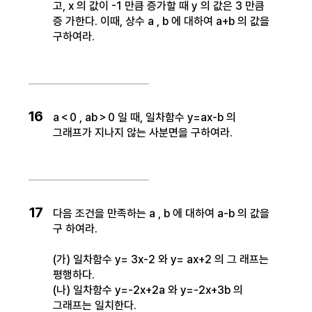
고, x 의 값이 -1 만큼 증가할 때 y 의 값은 3 만큼
증 가한다. 이때, 상수 a , b 에 대하여 a+b 의 값을
구하여라.
16
a＜0 , ab＞0 일 때, 일차함수 y=ax-b 의
그래프가 지나지 않는 사분면을 구하여라.
17
다음 조건을 만족하는 a , b 에 대하여 a-b 의 값을
구 하여라.
(가) 일차함수 y= 3x-2 와 y= ax+2 의 그 래프는
평행하다.
(나) 일차함수 y=-2x+2a 와 y=-2x+3b 의
그래프는 일치한다.