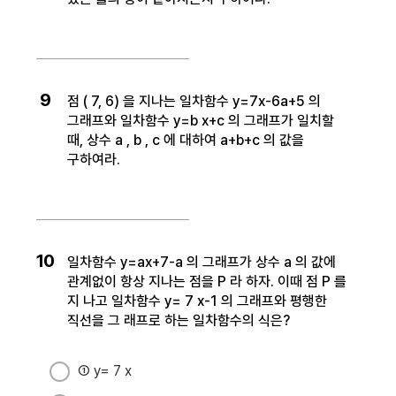
9
점 ( 7, 6) 을 지나는 일차함수 y=7x-6a+5 의
그래프와 일차함수 y=b x+c 의 그래프가 일치할
때, 상수 a , b , c 에 대하여 a+b+c 의 값을
구하여라.
10
일차함수 y=ax+7-a 의 그래프가 상수 a 의 값에
관계없이 항상 지나는 점을 P 라 하자. 이때 점 P 를
지 나고 일차함수 y= 7 x-1 의 그래프와 평행한
직선을 그 래프로 하는 일차함수의 식은?
① y= 7 x