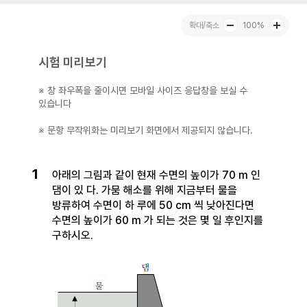
100%
시험 미리보기
※ 창 좌우폭을 줄이시면 모바일 사이즈 응답창을 보실 수
있습니다
※ 문항 무작위화는 미리보기 화면에서 제공되지 않습니다.
1
아래의 그림과 같이 현재 수면의 높이가 70 m 인
댐이 있 다. 가뭄 해소를 위해 지금부터 물을
방류하여 수면이 하 루에 50 cm 씩 낮아진다면
수면의 높이가 60 m 가 되는 것은 몇 일 후인지를
구하시오.