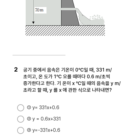
2
공기 중에서 음속은 기온이 0℃일 때, 331 m/
초이고, 온 도가 1℃ 오를 때마다 0.6 m/초씩
증가한다고 한다. 기 온이 x ℃일 때의 음속을 y m/
초라고 할 때, y 를 x 에 관한 식으로 나타내면?
① y= 331x+0.6
② y = 0.6x+331
③ y=-331x+0.6