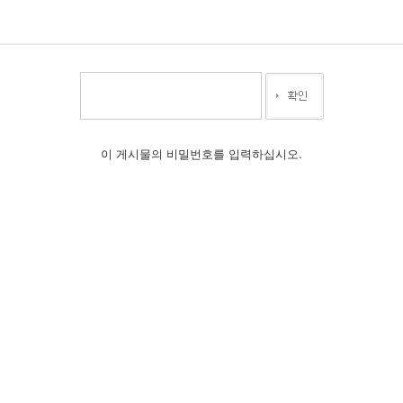
이 게시물의 비밀번호를 입력하십시오.