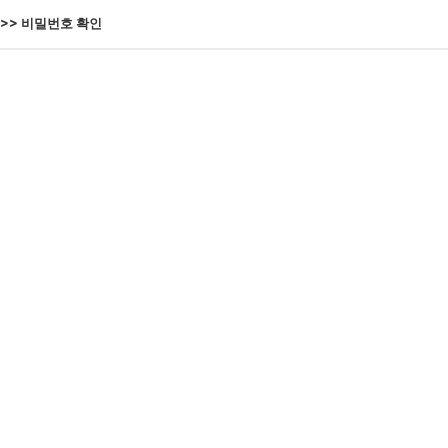
>> 비밀번호 확인