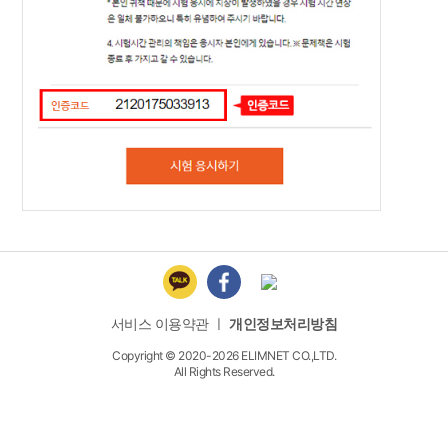
서비스 이용약관
ㅣ
개인정보처리방침
Copyright © 2020-2026 ELIMNET CO.,LTD.
All Rights Reserved.