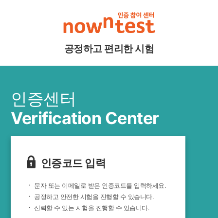
공정하고 편리한 시험
인증센터
Verification Center
인증코드 입력
ㆍ
문자 또는 이메일로 받은 인증코드를 입력하세요.
ㆍ
공정하고 안전한 시험을 진행할 수 있습니다.
ㆍ
신뢰할 수 있는 시험을 진행할 수 있습니다.