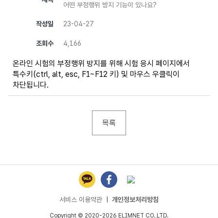
어떤 부정행위 방지 기능이 있나요?
작성일
23-04-27
조회수
4,166
온라인 시험의 부정행위 방지를 위해 시험 응시 페이지에서
특수키(ctrl, alt, esc, F1~F12 키) 및 마우스 우클릭이
차단됩니다.
목록
서비스 이용약관
ㅣ
개인정보처리방침
Copyright © 2020-2026 ELIMNET CO.,LTD.