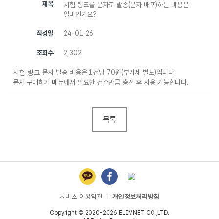
제목
시험 링크를 문자로 발송(문자 배포)하는 비용은
얼마인가요?
작성일
24-01-26
조회수
2,302
시험 링크
문자 발송 비용은 1건당 70원(부가세 별도)입니다.
문자 구매하기 메뉴
에서 필요한 건수만큼 충전 후 사용 가능합니다.
목록
서비스 이용약관
ㅣ
개인정보처리방침
Copyright © 2020-2026 ELIMNET CO.,LTD.