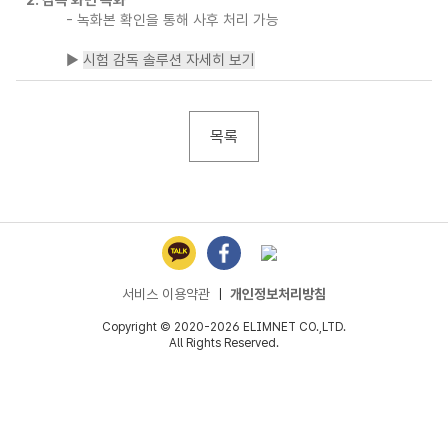
2. 감독 화면 녹화
- 녹화본 확인을 통해 사후 처리 가능
▶
시험 감독 솔루션 자세히 보기
목록
서비스 이용약관
ㅣ
개인정보처리방침
Copyright © 2020-2026 ELIMNET CO.,LTD.
All Rights Reserved.