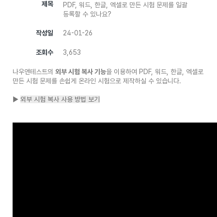
제목
PDF, 워드, 한글, 엑셀로 만든 시험 문제를 일괄
등록할 수 있나요?
작성일
24-01-26
조회수
3,653
나우앤테스트의
외부 시험 복사 기능
을 이용하여 PDF, 워드, 한글, 엑셀로
만든 시험 문제를 손쉽게 온라인 시험으로 제작하실 수 있습니다.
▶
외부 시험 복사 사용 방법 보기