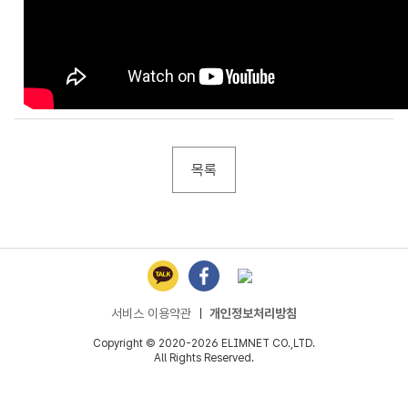
목록
서비스 이용약관
ㅣ
개인정보처리방침
Copyright © 2020-2026 ELIMNET CO.,LTD.
All Rights Reserved.