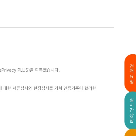
견적요청
ivacy PLUS)을 획득했습니다.
목에 대한 서류심사와 현장심사를 거쳐 인증기준에 합격한
실시간상담