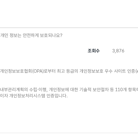
개인 정보는 안전하게 보호되나요?
조회수
3,876
 개인정보보호협회
(OPA)
로부터 최고 등급의 개인정보보호 우수 사이트 인증(ePr
내부관리계획의 수립·이행, 개인정보에 대한 기술적 보안절차 등 110개 항
증이자 개인정보처리시스템 인증입니다.