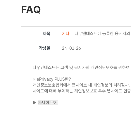
FAQ
제목
기타
나우앤테스트에 등록한 응시자의 
작성일
24-01-26
나우앤테스트는 고객 및 응시자의 개인정보보호를 위하여
※ ePrivacy PLUS란?
개인정보보호협회에서 웹사이트 내 개인정보의 처리절차, 
사이트에 대해 부여하는 개인정보보호 우수 웹사이트 인
▶
자세히 보기