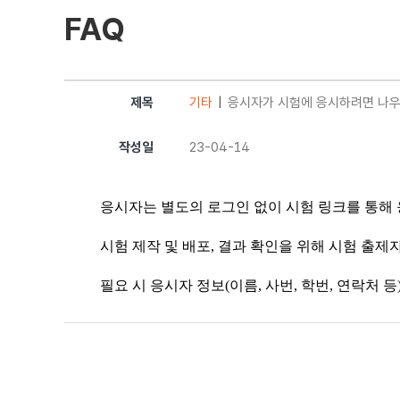
FAQ
제목
기타
응시자가 시험에 응시하려면 나우
작성일
23-04-14
응시자는
별도의 로그인 없이
시험 링크를 통해 
시험 제작 및 배포, 결과 확인을 위해 시험 출제
필요 시 응시자 정보(이름, 사번, 학번, 연락처