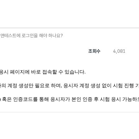
앤테스트에 로그인을 해야 하나요?
조회수
4,081
응시 페이지에 바로 접속할 수 있습니다.
자의 계정 생성만 필요로 하며, 응시자 계정 생성 없이 시험 진행
 등) 혹은 인증코드를 통해 응시자가 본인 인증 후 시험 응시 가능