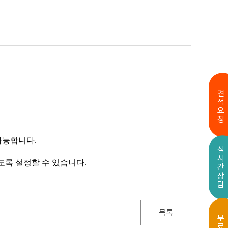
견적요청
 가능합니다.
실시간상담
하도록 설정할 수 있습니다.
목록