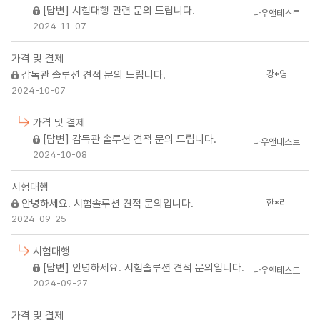
[답변] 시험대행 관련 문의 드립니다.
나우앤테스트
2024-11-07
가격 및 결제
강*영
감독관 솔루션 견적 문의 드립니다.
2024-10-07
가격 및 결제
[답변] 감독관 솔루션 견적 문의 드립니다.
나우앤테스트
2024-10-08
시험대행
한*리
안녕하세요. 시험솔루션 견적 문의입니다.
2024-09-25
시험대행
[답변] 안녕하세요. 시험솔루션 견적 문의입니다.
나우앤테스트
2024-09-27
가격 및 결제