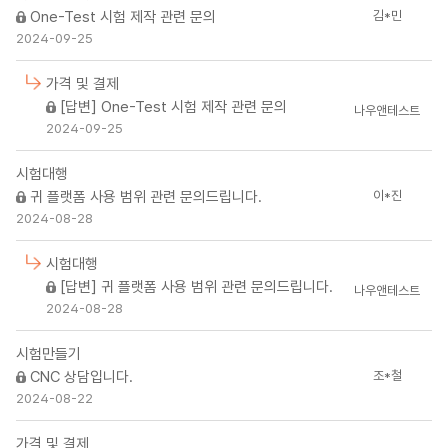
김*민
One-Test 시험 제작 관련 문의
2024-09-25
가격 및 결제
[답변] One-Test 시험 제작 관련 문의
나우앤테스트
2024-09-25
시험대행
이*진
귀 플랫폼 사용 범위 관련 문의드립니다.
2024-08-28
시험대행
[답변] 귀 플랫폼 사용 범위 관련 문의드립니다.
나우앤테스트
2024-08-28
시험만들기
조*철
CNC 상담입니다.
2024-08-22
가격 및 결제