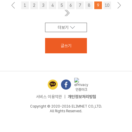
<
1
2
3
4
5
6
7
8
9
10
>
더보기
글쓰기
서비스 이용약관
ㅣ
개인정보처리방침
Copyright © 2020-2026 ELIMNET CO.,LTD.
All Rights Reserved.