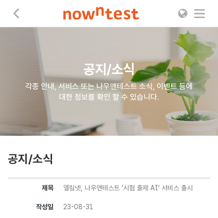
나우앤테스트
공지/소식
각종 안내, 서비스 또는 나우앤테스트 소식, 이벤트 등에
대한 정보를 확인 할 수 있습니다.
공지/소식
제목
엘림넷, 나우앤테스트 ‘시험 출제 AI’ 서비스 출시
작성일
23-08-31