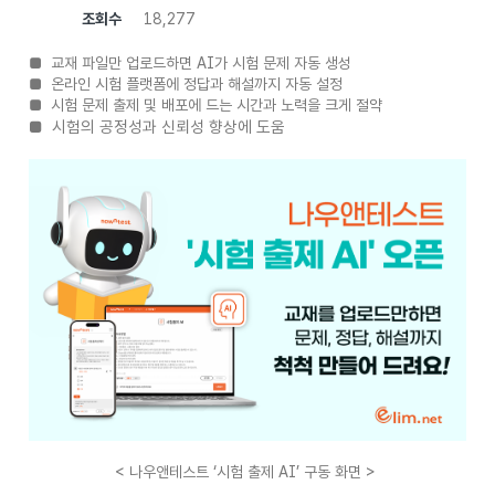
조회수
18,277
■
교재 파일만 업로드하면
AI
가 시험 문제 자동 생성
■
온라인 시험 플랫폼에 정답과 해설까지 자동 설정
■
시험 문제 출제 및 배포에 드는 시간과 노력을 크게 절약
■
시험의 공정성과 신뢰성 향상에 도움
< 나우앤테스트 ‘시험 출제 AI’ 구동 화면 >