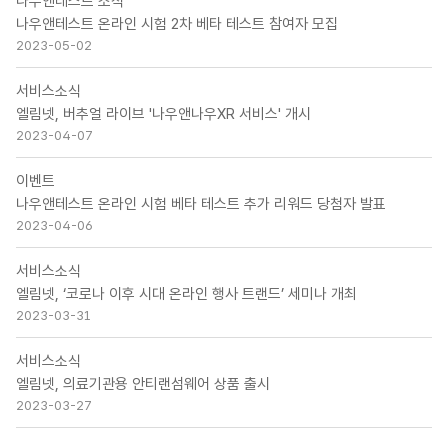
나우앤테스트 소식
나우앤테스트 온라인 시험 2차 베타 테스트 참여자 모집
2023-05-02
서비스소식
엘림넷, 버추얼 라이브 '나우앤나우XR 서비스' 개시
2023-04-07
이벤트
나우앤테스트 온라인 시험 베타 테스트 추가 리워드 당첨자 발표
2023-04-06
서비스소식
엘림넷, ‘코로나 이후 시대 온라인 행사 트랜드’ 세미나 개최
2023-03-31
서비스소식
엘림넷, 의료기관용 안티랜섬웨어 상품 출시
2023-03-27