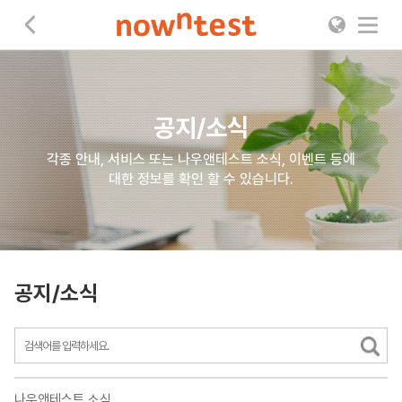
나우앤테스트
공지/소식
각종 안내, 서비스 또는 나우앤테스트 소식, 이벤트 등에
대한 정보를 확인 할 수 있습니다.
공지/소식
나우앤테스트 소식