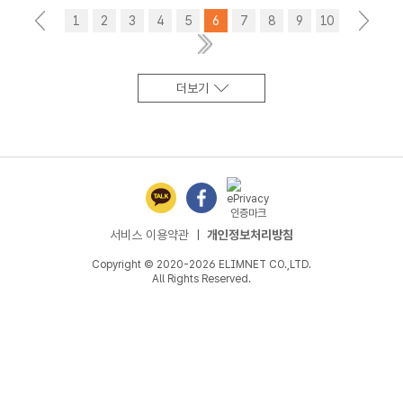
<
1
2
3
4
5
6
7
8
9
10
>
더보기
서비스 이용약관
ㅣ
개인정보처리방침
Copyright © 2020-2026 ELIMNET CO.,LTD.
All Rights Reserved.