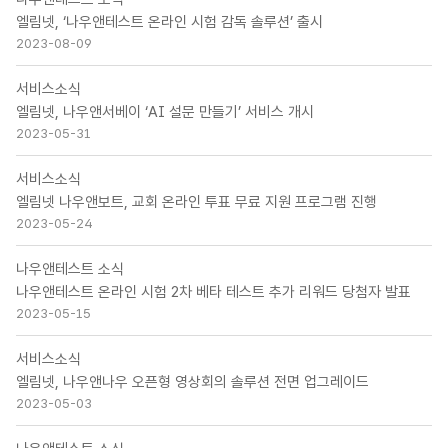
엘림넷, ‘나우앤테스트 온라인 시험 감독 솔루션’ 출시
2023-08-09
서비스소식
엘림넷, 나우앤서베이 ‘AI 설문 만들기’ 서비스 개시
2023-05-31
서비스소식
엘림넷 나우앤보트, 교회 온라인 투표 무료 지원 프로그램 진행
2023-05-24
나우앤테스트 소식
나우앤테스트 온라인 시험 2차 베타 테스트 추가 리워드 당첨자 발표
2023-05-15
서비스소식
엘림넷, 나우앤나우 오픈형 영상회의 솔루션 전면 업그레이드
2023-05-03