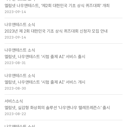
엘림넷 나우앤테스트, ‘제2회 대한민국 기초 상식 퀴즈대회’ 개최
2023-09-14
나우앤테스트 소식
2023년 제 2회 대한민국 기초 상식 퀴즈대회 신청자 모집 안내
2023-09-14
나우앤테스트 소식
엘림넷, 나우앤테스트 ‘시험 출제 AI’ 서비스 출시
2023-08-31
나우앤테스트 소식
엘림넷, 나우앤테스트 ‘시험 출제 AI’ 서비스 개시
2023-08-30
서비스소식
엘림넷, 실감형 화상회의 솔루션 ‘나우앤나우 텔레프레즌스’ 출시
2023-08-22
나우앤테스트 소식