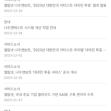
엘림넷 나우앤보트, ‘2023년 대한민국 아티스트 대국민 투표’ 결과 발표
2023-12-26
안내
나우앤테스트 시스템 개선 작업 안내
2023-12-18
서비스소식
엘림넷 나우앤보트, ‘2023년 대한민국 아티스트 라이벌’ 대국민 투표 실시
2023-12-01
서비스소식
엘림넷, 나우앤보트 ‘대국민 투표 서비스’ 공식 개시
2023-12-01
서비스소식
엘림넷, 국내 주요 기업 클라우드 기반 SASE 구축 연이어 수주
2023-11-27