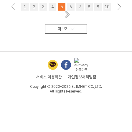
<
1
2
3
4
5
6
7
8
9
10
>
더보기
서비스 이용약관
ㅣ
개인정보처리방침
Copyright © 2020-2026 ELIMNET CO.,LTD.
All Rights Reserved.