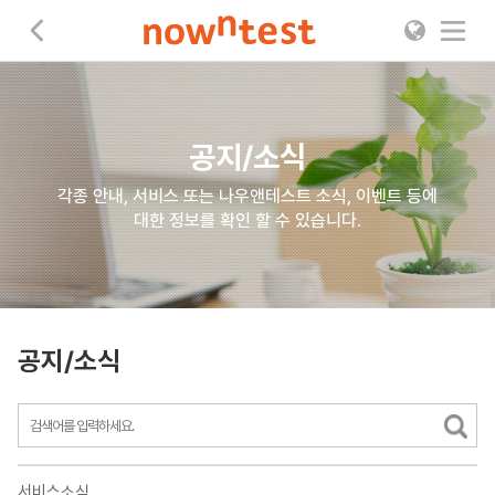
나우앤테스트
공지/소식
각종 안내, 서비스 또는 나우앤테스트 소식, 이벤트 등에
대한 정보를 확인 할 수 있습니다.
공지/소식
서비스소식