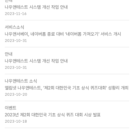
안내
나우앤테스트 시스템 개선 작업 안내
2023-11-16
서비스소식
나우앤서베이, 네이버폼 종료 대비 ‘네이버폼 가져오기’ 서비스 개시
2023-10-31
안내
나우앤테스트 시스템 개선 작업 안내
2023-10-31
나우앤테스트 소식
엘림넷 나우앤테스트, '제2회 대한민국 기초 상식 퀴즈대회' 성황리 개최
2023-10-20
이벤트
2023년 제2회 대한민국 기초 상식 퀴즈 대회 시상 발표
2023-10-18