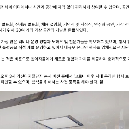
전 세계 어디에서나 시간과 공간에 제약 없이 편리하게 참여할 수 있으며, 공간 
 발표회, 신제품 발표회, 채용 설명회, 기념식 및 시상식, 연주와 공연, 가상
하기 위해 30여 개의 가상 공간의 개발을 완료하였다.
가장 많은 웨비나 운영 경험과 노하우 및 전문가들을 확보하고 있으며, 행사 
 플랫폼을 직접 개발 운영하고 있어서 대규모 온라인 행사를 입체적으로 지원
스는 적은 비용으로 참여자들에게 새로운 경험과 가치를 제공하여 효과적으로 기
일 오후 3시 가산디지털단지 본사 비전 홀에서 ‘코로나 이후 시대 온라인 행사 
확인할 수 있으며, 참석을 위해서는 사전 등록을 해야 한다. 끝.