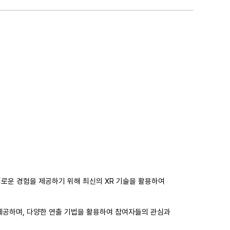
로운 경험을 제공하기 위해 최신의 XR 기술을 활용하여
제공하며, 다양한 연출 기법을 활용하여 참여자들의 관심과