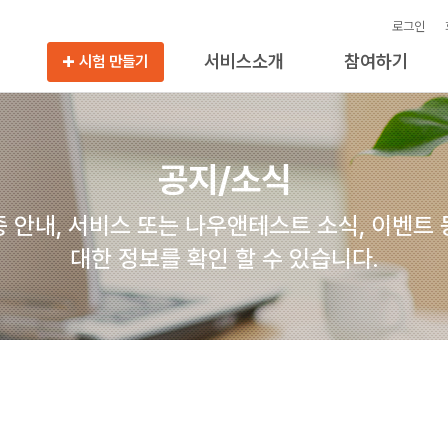
로그인
서비스소개
참여하기
시험 만들기
공지/소식
 안내, 서비스 또는 나우앤테스트 소식, 이벤트
대한 정보를 확인 할 수 있습니다.