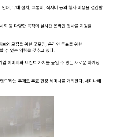
임대, 무대 설치, 교통비, 식사비 등의 행사 비용을 절감할
 전시회 등 다양한 목적의 실시간 온라인 행사를 지원할
홍보와 모집을 위한 굿모임, 온라인 투표를 위한
할 수 있는 역량을 갖추고 있다.
업 이미지와 브랜드 가치를 높일 수 있는 새로운 마케팅
트랜드’라는 주제로 무료 현장 세미나를 개최한다. 세미나에