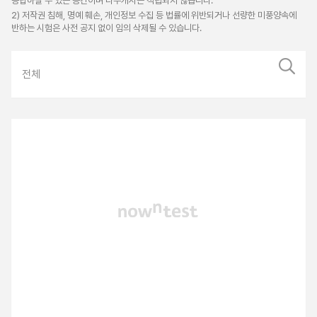
응답하실 수 있는 공간이며 나우캐시는 적립되지 않습니다.
2) 저작권 침해, 명예 훼손, 개인정보 수집 등 법률에 위반되거나 선량한 미풍양속에
반하는 시험은 사전 공지 없이 임의 삭제될 수 있습니다.