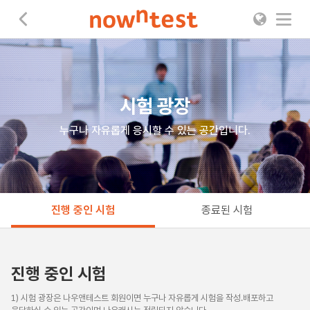
나우앤테스트
시험 광장
누구나 자유롭게 응시할 수 있는 공간입니다.
진행 중인 시험
종료된 시험
진행 중인 시험
1) 시험 광장은 나우앤테스트 회원이면 누구나 자유롭게 시험을 작성.배포하고