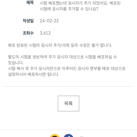
제목
시험 배포했는데 응시자가 추가 되었어요. 배포된
시험에 응시자를 추가할 수 있나요?
작성일
24-02-22
조회수
3,612
배포 완료된 시험의 응시자 추가/삭제 등의 수정은 불가 합니다.
별도의 시험을 생성하여 추가 응시자 대상으로 시험을 배포하실 수
있습니다.
시험 복사 후 추가 응시자만으로 이루어진 응시자 명부를 배포 대상으로
설정하시어 배포하시면 됩니다.
목록