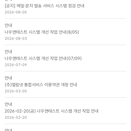
[공지] 메일·문자 발송 서비스 시스템 점검 안내
2026-08-05
안내
나우앤테스트 시스템 개선 작업 안내(8/05)
2026-08-03
안내
나우앤테스트 시스템 개선 작업 안내(07/09)
2026-07-09
안내
(주)엘림넷 통합서비스 이용약관 개정 안내
2026-03-05
안내
2026-02-20(금) 나우앤테스트 시스템 개선 작업 안내
2026-02-20
안내