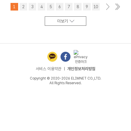
1
2
3
4
5
6
7
8
9
10
>
더보기
서비스 이용약관
ㅣ
개인정보처리방침
Copyright © 2020-2026 ELIMNET CO.,LTD.
All Rights Reserved.