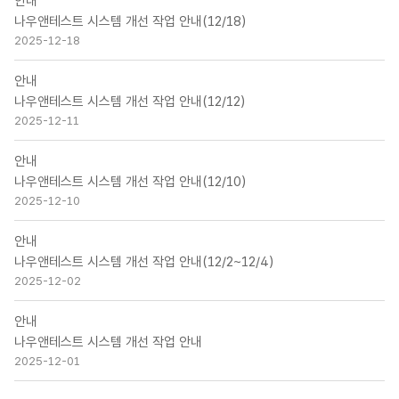
안내
나우앤테스트 시스템 개선 작업 안내(12/18)
2025-12-18
안내
나우앤테스트 시스템 개선 작업 안내(12/12)
2025-12-11
안내
나우앤테스트 시스템 개선 작업 안내(12/10)
2025-12-10
안내
나우앤테스트 시스템 개선 작업 안내(12/2~12/4)
2025-12-02
안내
나우앤테스트 시스템 개선 작업 안내
2025-12-01