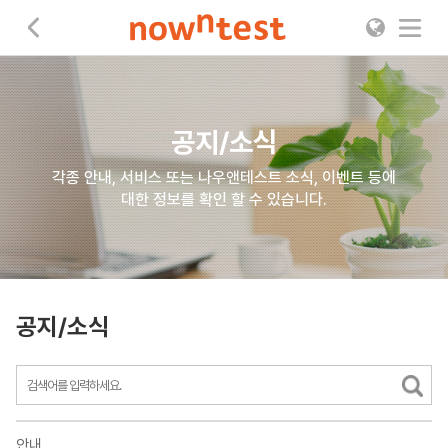
나우앤테스트
공지/소식
각종 안내, 서비스 또는 나우앤테스트 소식, 이벤트 등에
대한 정보를 확인 할 수 있습니다.
공지/소식
안내