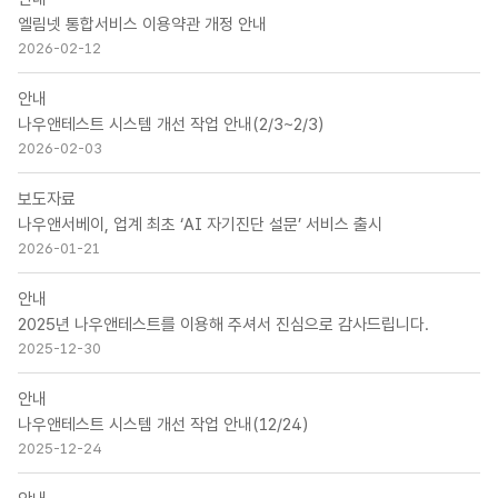
엘림넷 통합서비스 이용약관 개정 안내
2026-02-12
안내
나우앤테스트 시스템 개선 작업 안내(2/3~2/3)
2026-02-03
보도자료
나우앤서베이, 업계 최초 ‘AI 자기진단 설문’ 서비스 출시
2026-01-21
안내
2025년 나우앤테스트를 이용해 주셔서 진심으로 감사드립니다.
2025-12-30
안내
나우앤테스트 시스템 개선 작업 안내(12/24)
2025-12-24