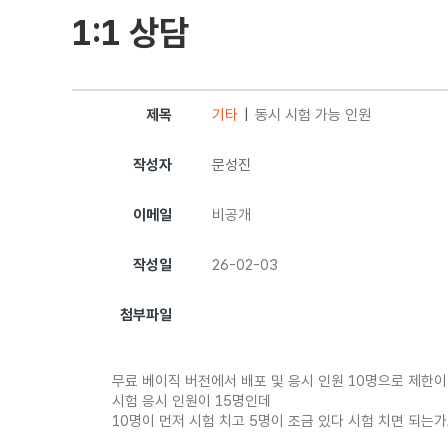
1:1 상담
제목
기타
동시 시험 가능 인원
작성자
문성진
이메일
비공개
작성일
26-02-03
첨부파일
무료 베이직 버전에서 배포 및 응시 인원 10명으로 제한이
시험 응시 인원이 15명인데
10명이 먼저 시험 치고 5명이 조금 있다 시험 치면 되는가