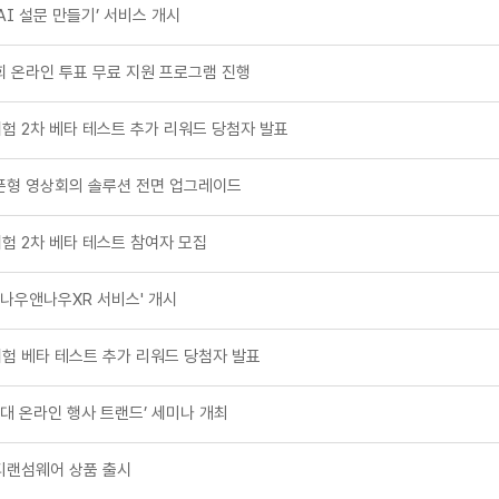
AI 설문 만들기’ 서비스 개시
회 온라인 투표 무료 지원 프로그램 진행
험 2차 베타 테스트 추가 리워드 당첨자 발표
픈형 영상회의 솔루션 전면 업그레이드
험 2차 베타 테스트 참여자 모집
'나우앤나우XR 서비스' 개시
험 베타 테스트 추가 리워드 당첨자 발표
시대 온라인 행사 트랜드’ 세미나 개최
티랜섬웨어 상품 출시