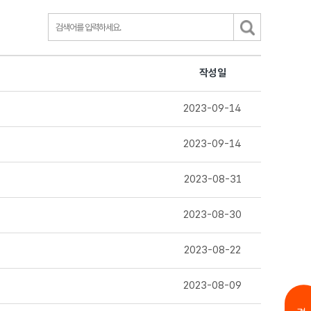
작성일
2023-09-14
2023-09-14
2023-08-31
2023-08-30
2023-08-22
2023-08-09