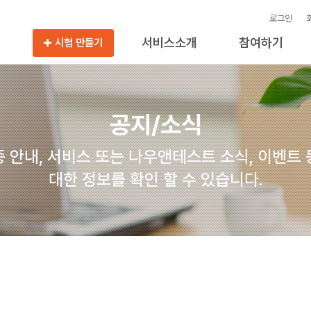
로그인
서비스소개
참여하기
시험 만들기
공지/소식
 안내, 서비스 또는 나우앤테스트 소식, 이벤트
대한 정보를 확인 할 수 있습니다.