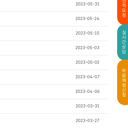
견적요청
2023-05-31
2023-05-24
실시간상담
2023-05-15
2023-05-03
2023-05-02
무료체험신청
2023-04-07
2023-04-06
2023-03-31
2023-03-27