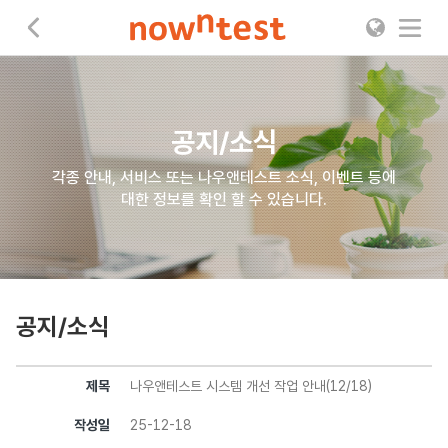
나우앤테스트
공지/소식
각종 안내, 서비스 또는 나우앤테스트 소식, 이벤트 등에
대한 정보를 확인 할 수 있습니다.
공지/소식
제목
나우앤테스트 시스템 개선 작업 안내(12/18)
작성일
25-12-18