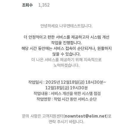
조회수
1,352
안녕하세요 나우앤테스트입니다.
더 안정적이고 편한 서비스를 제공하고자 시스템 개선
작업을 진행합니다.
해당 시간 동안에는 서비스 접속이 순단되거나, 원활하지
않을 수 있습니다.
더 나은 서비스를 제공하기 위해 지속적으로
노력하겠습니다.
작업일시 : 2025년 12월18일(금) 18시30분~
12월18일(금) 19시30분
작업내용 : 서비스 개선을 위한 시스템 점검
작업영향 : 작업 시간 동안 서비스 순단
문의 사항은 고객지원센터(
nowntest@elim.net
)로
연락 주시기 바랍니다.