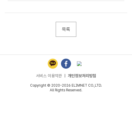
목록
서비스 이용약관
ㅣ
개인정보처리방침
Copyright © 2020-2026 ELIMNET CO.,LTD.
All Rights Reserved.