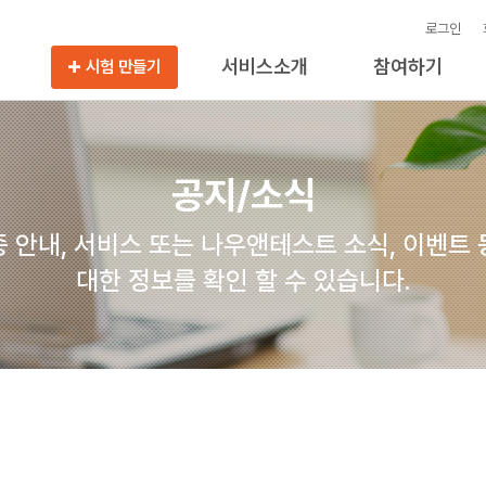
로그인
서비스소개
참여하기
시험 만들기
공지/소식
 안내, 서비스 또는 나우앤테스트 소식, 이벤트
대한 정보를 확인 할 수 있습니다.