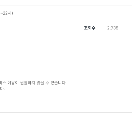
~22시)
조회수
2,938
비스 이용이 원활하지 않을 수 있습니다.
다.