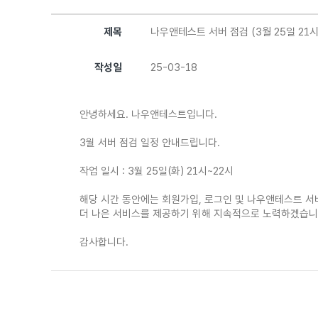
제목
나우앤테스트 서버 점검 (3월 25일 21시
작성일
25-03-18
안녕하세요. 나우앤테스트입니다.
3월 서버 점검 일정 안내드립니다.
작업 일시 : 3월 25일(화) 21시~22시
해당 시간 동안에는 회원가입, 로그인 및 나우앤테스트 서
더 나은 서비스를 제공하기 위해 지속적으로 노력하겠습니
감사합니다.