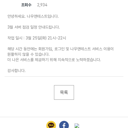
조회수
2,934
안녕하세요. 나우앤테스트입니다.
3월 서버 점검 일정 안내드립니다.
작업 일시 : 3월 25일(화) 21시~22시
해당 시간 동안에는 회원가입, 로그인 및 나우앤테스트 서비스 이용이
원활하지 않을 수 있습니다.
더 나은 서비스를 제공하기 위해 지속적으로 노력하겠습니다.
감사합니다.
목록