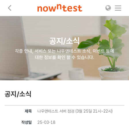
나우앤테스트
공지/소식
각종 안내, 서비스 또는 나우앤테스트 소식, 이벤트 등에
대한 정보를 확인 할 수 있습니다.
공지/소식
제목
나우앤테스트 서버 점검 (3월 25일 21시~22시)
작성일
25-03-18