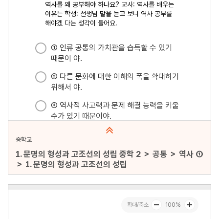
중학교
1. 문명의 형성과 고조선의 성립 중학 2 ＞ 공통 ＞ 역사 ①
＞ 1. 문명의 형성과 고조선의 성립
문항수 : 30문항
페이지 : 1페이지
문항 무작위화 : 미포함