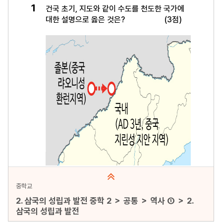
미리보기
중학교
2. 삼국의 성립과 발전 중학 2 ＞ 공통 ＞ 역사 ① ＞ 2.
삼국의 성립과 발전