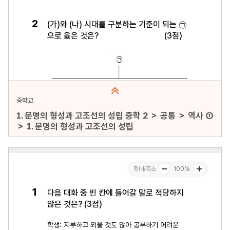
중학교
1. 문명의 형성과 고조선의 성립 중학 2 ＞ 공통 ＞ 역사 ①
＞ 1. 문명의 형성과 고조선의 성립
문항수 : 30문항
페이지 : 1페이지
문항 무작위화 : 미포함
미리보기