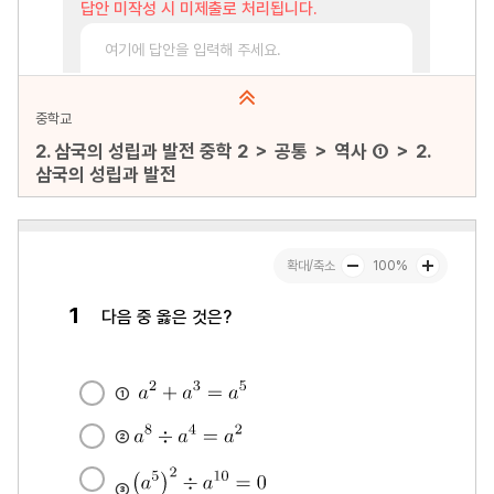
중학교
2. 삼국의 성립과 발전 중학 2 ＞ 공통 ＞ 역사 ① ＞ 2.
삼국의 성립과 발전
문항수 : 30문항
페이지 : 1페이지
문항 무작위화 : 미포함
미리보기