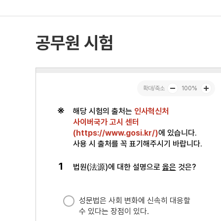
공무원 시험