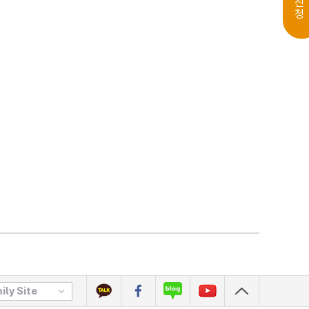
ily Site