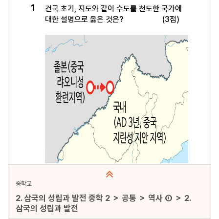
미리보기
중학교
2. 삼국의 성립과 발전 중학 2 ＞ 공통 ＞ 역사 ① ＞ 2.
삼국의 성립과 발전