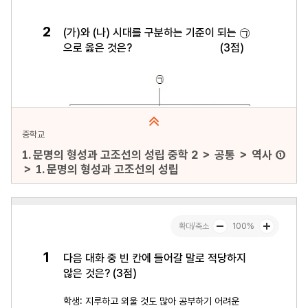
중학교
1. 문명의 형성과 고조선의 성립 중학 2 ＞ 공통 ＞ 역사 ①
＞ 1. 문명의 형성과 고조선의 성립
문항수 : 30문항
페이지 : 1페이지
문항 무작위화 : 미포함
미리보기