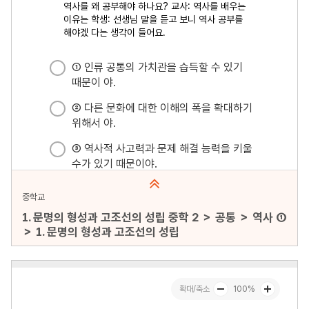
중학교
1. 문명의 형성과 고조선의 성립 중학 2 ＞ 공통 ＞ 역사 ①
＞ 1. 문명의 형성과 고조선의 성립
문항수 : 30문항
페이지 : 1페이지
문항 무작위화 : 미포함